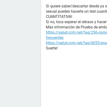
Si quiere saber/descartar desde ya 
sexual puedes hacerte un test cuanti
CUANTITATIVA!
Si no, toca esperar el retraso y hacer
Más información de Prueba de emb
https://salud.ccm.net/faq/256-como
frecuentes
https://salud.ccm.net/faq/6055-prue
Suerte!