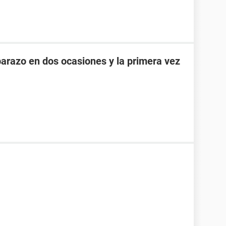
razo en dos ocasiones y la primera vez