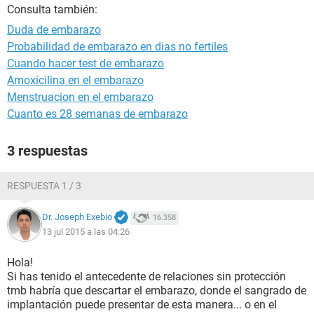
Consulta también:
Duda de embarazo
Probabilidad de embarazo en dias no fertiles
Cuando hacer test de embarazo
Amoxicilina en el embarazo
Menstruacion en el embarazo
Cuanto es 28 semanas de embarazo
3 respuestas
RESPUESTA 1 / 3
Dr. Joseph Exebio
16.358
13 jul 2015 a las 04:26
Hola!
Si has tenido el antecedente de relaciones sin protección
tmb habría que descartar el embarazo, donde el sangrado de
implantación puede presentar de esta manera... o en el