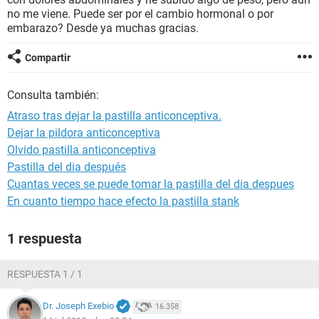
no me viene. Puede ser por el cambio hormonal o por
embarazo? Desde ya muchas gracias.
Compartir
Consulta también:
Atraso tras dejar la pastilla anticonceptiva.
Dejar la pildora anticonceptiva
Olvido pastilla anticonceptiva
Pastilla del dia después
Cuantas veces se puede tomar la pastilla del dia despues
En cuanto tiempo hace efecto la pastilla stank
1 respuesta
RESPUESTA 1 / 1
Dr. Joseph Exebio
16.358