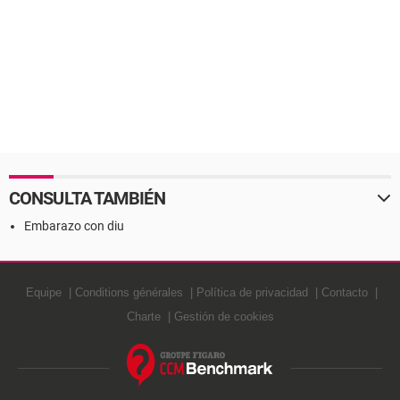
CONSULTA TAMBIÉN
Embarazo con diu
Equipe
Conditions générales
Política de privacidad
Contacto
Charte
Gestión de cookies