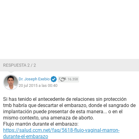
RESPUESTA 2 / 2
Dr. Joseph Exebio
16.358
20 jul 2015 a las 00:40
Si has tenido el antecedente de relaciones sin protección
tmb habría que descartar el embarazo, donde el sangrado de
implantación puede presentar de esta manera... o en el
mismo contexto, una amenaza de aborto.
Flujo marrón durante el embarazo:
https://salud.ccm.net/faq/5618-flujo-vaginal-marron-
durante-el-embarazo