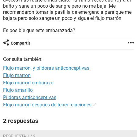
baño y sane un poco de sangre pero no me baja. Me
recomendaron tomar la pastilla de emergencia para que me
bajara pero solo sangre un poco y sigue el flujo marrón.
Es posible que este embarazada?
Compartir
Consulta también:
Flujo marron, y píldoras anticonceptivas
Flujo marron
Flujo marron embarazo
Flujo amarillo
Pildoras anticonceptivas
Flujo marrón después de tener relaciones
✓
2 respuestas
RESPUESTA 1 / 2