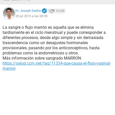
Dr. Joseph Exebio
16.358
20 jul 2015 a las 00:39
La sangre o flujo marrón es aquella que se elimina
tardíamente en el ciclo menstrual y puede corresponder a
diferentes procesos, desde algo simple y sin demasiada
trascendencia como un desajustes hormonales
provisionales, pasando por los anticonceptivos, hasta
problemas como la endometriosis u otros.
Más información sobre sangrado MARRON:
https://salud.ccm.net/faq/11334-que-causa-el-flujo-vaginal-
marron