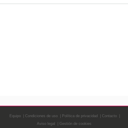
Equipo
Condiciones de uso
Política de privacidad
Contacto
Aviso legal
Gestión de cookies