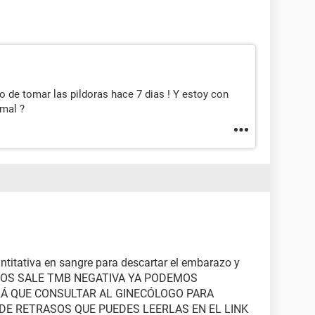
 de tomar las pildoras hace 7 dias ! Y estoy con
mal ?
ntitativa en sangre para descartar el embarazo y
STA NOS SALE TMB NEGATIVA YA PODEMOS
Á QUE CONSULTAR AL GINECÓLOGO PARA
E RETRASOS QUE PUEDES LEERLAS EN EL LINK