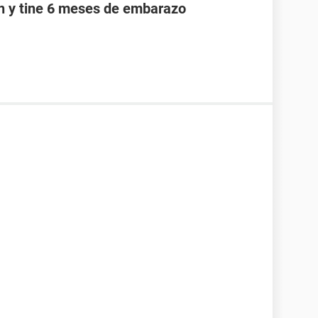
an y tine 6 meses de embarazo