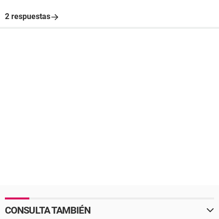
2 respuestas
CONSULTA TAMBIÉN