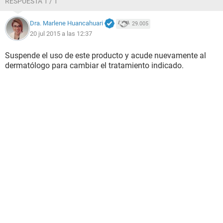
RESPUESTA 1 / 1
Dra. Marlene Huancahuari
29.005
20 jul 2015 a las 12:37
Suspende el uso de este producto y acude nuevamente al
dermatólogo para cambiar el tratamiento indicado.