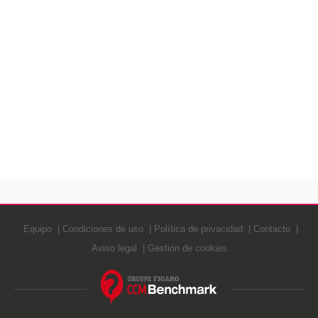
Equipo
Condiciones de uso
Política de privacidad
Contacto
Aviso legal
Gestión de cookies