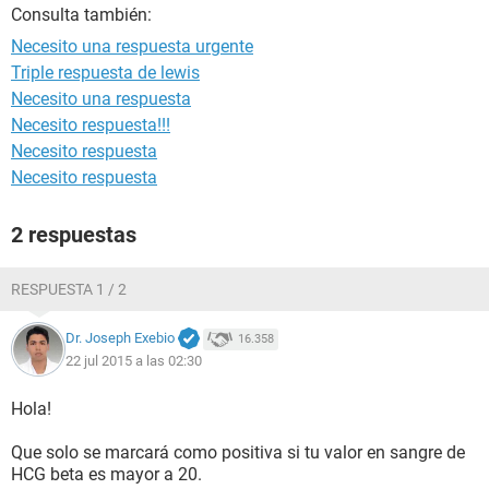
Consulta también:
Necesito una respuesta urgente
Triple respuesta de lewis
Necesito una respuesta
Necesito respuesta!!!
Necesito respuesta
Necesito respuesta
2 respuestas
RESPUESTA 1 / 2
Dr. Joseph Exebio
16.358
22 jul 2015 a las 02:30
Hola!
Que solo se marcará como positiva si tu valor en sangre de
HCG beta es mayor a 20.