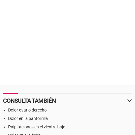
CONSULTA TAMBIÉN
Dolor ovario derecho
Dolor en la pantorrilla
Palpitaciones en el vientre bajo