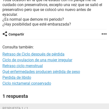
cuidado con preservativos, excepto una vez que se salió el
preservativo pero que se colocó uno nuevo antes de
eyacular.
¿Es normal que demore mi periodo?
¿Hay posibilidad que esté embarazada?
Compartir
Consulta también:
Retraso de Ciclo después de pérdida
Ciclo de ovulacion de una mujer irregular
Retraso ciclo menstrual
Qué enfermedades producen pérdida de peso
Perdida de libido
Ciclo nictameral conservado
1 respuesta
RESPUESTA 1 / 1