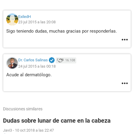
ExiledH
23 jul 2015 a las 20:08
Sigo teniendo dudas, muchas gracias por responderlas.
Dr. Carlos Salinas
16.108
24 jul 2015 a las 00:18
Acude al dermatólogo.
Discusiones similares
Dudas sobre lunar de carne en la cabeza
Javi3
-
10 oct 2018 a las 22:47