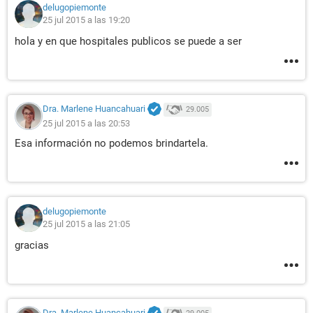
delugopiemonte
25 jul 2015 a las 19:20
hola y en que hospitales publicos se puede a ser
Dra. Marlene Huancahuari
29.005
25 jul 2015 a las 20:53
Esa información no podemos brindartela.
delugopiemonte
25 jul 2015 a las 21:05
gracias
Dra. Marlene Huancahuari