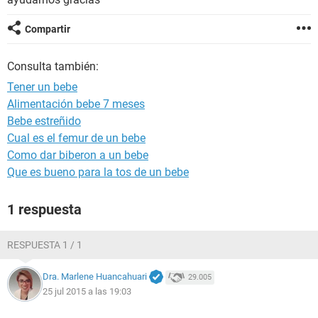
Compartir
Consulta también:
Tener un bebe
Alimentación bebe 7 meses
Bebe estreñido
Cual es el femur de un bebe
Como dar biberon a un bebe
Que es bueno para la tos de un bebe
1 respuesta
RESPUESTA 1 / 1
Dra. Marlene Huancahuari
29.005
25 jul 2015 a las 19:03