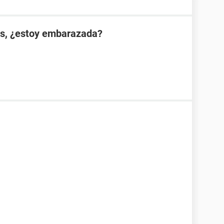
es, ¿estoy embarazada?