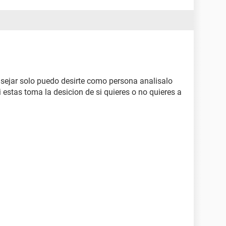
nsejar solo puedo desirte como persona analisalo
 estas toma la desicion de si quieres o no quieres a