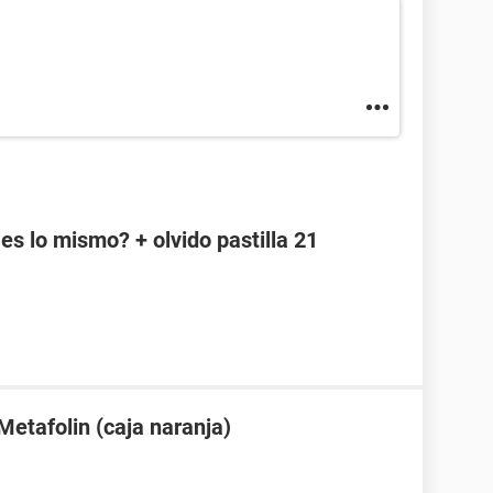
es lo mismo? + olvido pastilla 21
Metafolin (caja naranja)