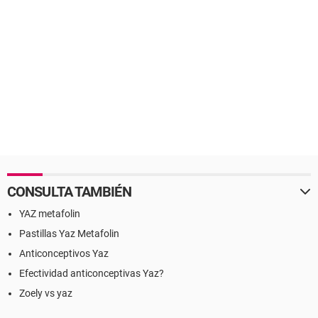
CONSULTA TAMBIÉN
YAZ metafolin
Pastillas Yaz Metafolin
Anticonceptivos Yaz
Efectividad anticonceptivas Yaz?
Zoely vs yaz