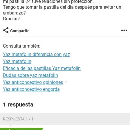
mi pastilla 24 tuve relaciones sin protección.
Tengo que tomar la pastilla del dia después para evitar un
embarazo?
Gracias!
Compartir
Consulta también:
Yaz metafolin diferencia con yaz
Yaz metafolin
Eficacia de las pastillas Yaz metafolin
Dudas sobre yaz metafolin
Yaz anticonceptivo opiniones
✓
Yaz anticonceptivo engorda
1 respuesta
RESPUESTA 1 / 1