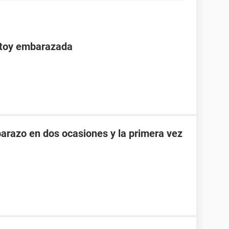
stoy embarazada
razo en dos ocasiones y la primera vez