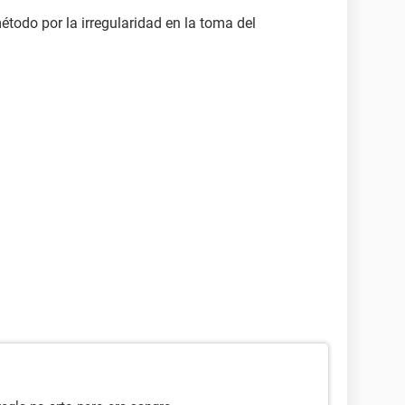
 método por la irregularidad en la toma del