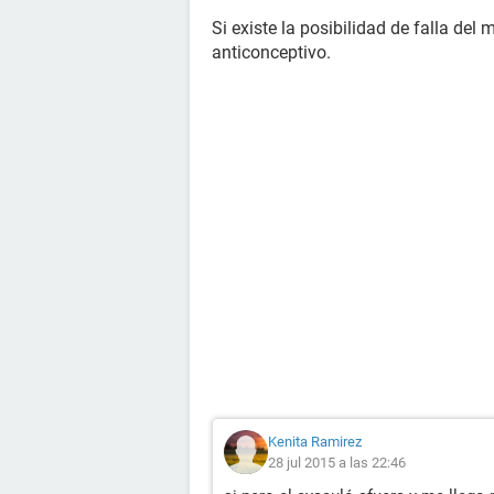
Si existe la posibilidad de falla del
anticonceptivo.
Kenita Ramirez
28 jul 2015 a las 22:46