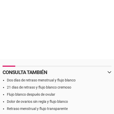
CONSULTA TAMBIÉN
Dos días de retraso menstrual y flujo blanco
21 dias de retraso y flujo blanco cremoso
Flujo blanco después de ovular
Dolor de ovarios sin regla y flujo blanco
Retraso menstrual y flujo transparente