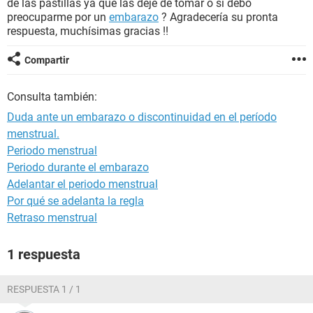
de las pastillas ya que las dejé de tomar o si debo
preocuparme por un
embarazo
? Agradecería su pronta
respuesta, muchísimas gracias !!
Compartir
Consulta también:
Duda ante un embarazo o discontinuidad en el período
menstrual.
Periodo menstrual
Periodo durante el embarazo
Adelantar el periodo menstrual
Por qué se adelanta la regla
Retraso menstrual
1 respuesta
RESPUESTA 1 / 1