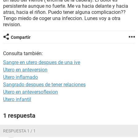
persistente aunque no fuerte. Me va hacia delante y hacia
atras, hacia el riñon. Puedo tener alguna complicacion??
Tengo miedo de coger una infeccion. Lunes voy a otra
revision.
Compartir
Consulta también:
Sangre en utero despues de una ive
Utero en anteversion
Utero inflamado
Sangrado despues de tener relaciones
Utero en anteversoflexion
Utero infantil
1 respuesta
RESPUESTA 1 / 1