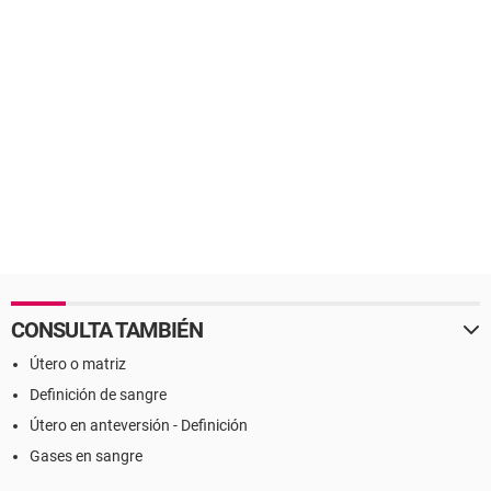
CONSULTA TAMBIÉN
Útero o matriz
Definición de sangre
Útero en anteversión - Definición
Gases en sangre