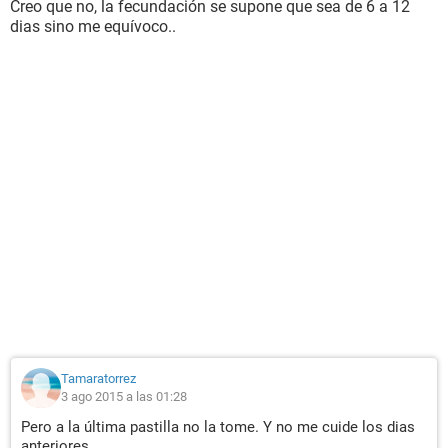
Creo que no, la fecundación se supone que sea de 6 a 12
dias sino me equívoco..
Tamaratorrez
3 ago 2015 a las 01:28
Pero a la última pastilla no la tome. Y no me cuide los dias
anteriores