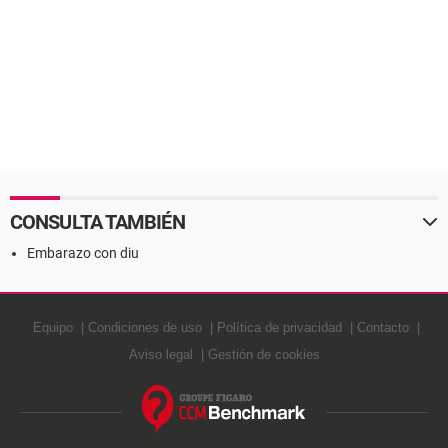
CONSULTA TAMBIÉN
Embarazo con diu
Equipo
Condiciones de uso
Política de privacidad
Contacto
Aviso legal
Gestión de cookies