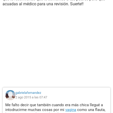
acuadas al médico para una revisión. Suerte!!
gabrielafernandez
2 ago 2015 a las 07:47
Me falto decir que también cuando era más chica llegué a
intodrucirme muchas cosas por mi
vagina
como una flauta,