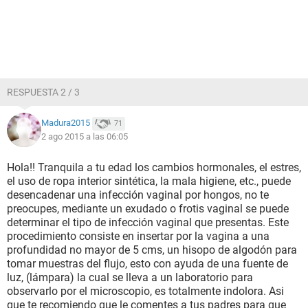
RESPUESTA 2 / 3
Madura2015
71
2 ago 2015 a las 06:05
Hola!! Tranquila a tu edad los cambios hormonales, el estres,
el uso de ropa interior sintética, la mala higiene, etc., puede
desencadenar una infección vaginal por hongos, no te
preocupes, mediante un exudado o frotis vaginal se puede
determinar el tipo de infección vaginal que presentas. Este
procedimiento consiste en insertar por la vagina a una
profundidad no mayor de 5 cms, un hisopo de algodón para
tomar muestras del flujo, esto con ayuda de una fuente de
luz, (lámpara) la cual se lleva a un laboratorio para
observarlo por el microscopio, es totalmente indolora. Asi
que te recomiendo que le comentes a tus padres para que