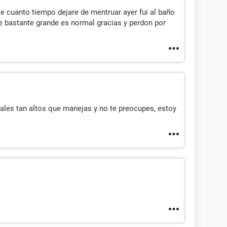
 cuanto tiempo dejare de mentruar ayer fui al baño
 bastante grande es normal gracias y perdon por
nales tan altos que manejas y no te preocupes, estoy