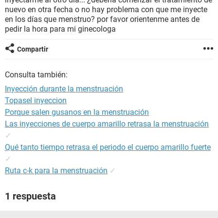
nuevo en otra fecha o no hay problema con que me inyecte
en los días que menstruo? por favor orientenme antes de
pedir la hora para mi ginecologa
Compartir
Consulta también:
Inyección durante la menstruación
Topasel inyeccion
Porque salen gusanos en la menstruación
Las inyecciones de cuerpo amarillo retrasa la menstruación
✓
Qué tanto tiempo retrasa el periodo el cuerpo amarillo fuerte
✓
Ruta c-k para la menstruación
✓
1 respuesta