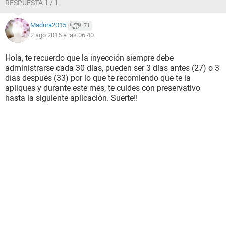
RESPUESTA 1 / 1
Madura2015
71
2 ago 2015 a las 06:40
Hola, te recuerdo que la inyección siempre debe
administrarse cada 30 días, pueden ser 3 días antes (27) o 3
días después (33) por lo que te recomiendo que te la
apliques y durante este mes, te cuides con preservativo
hasta la siguiente aplicación. Suerte!!