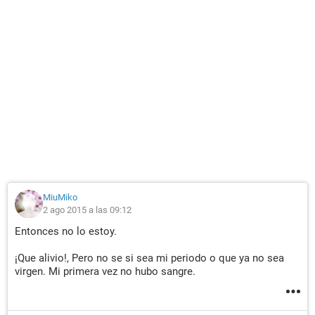
MiuMiko
2 ago 2015 a las 09:12
Entonces no lo estoy.
¡Que alivio!, Pero no se si sea mi periodo o que ya no sea
virgen. Mi primera vez no hubo sangre.