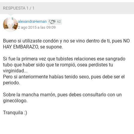
RESPUESTA 1 / 1
alexandraHernan
62
2 ago 2015 a las 09:09
Bueno si utilizaste condón y no se vino dentro de ti, pues NO
HAY EMBARAZO, se supone.
Si fue la primera vez que tubistes relaciones ese sangrado
tubo que haber sido que te rompió, osea perdistes tu
virginidad...
Pero si anteriormente habías tenido sexo, pues debe ser el
periodo.
Sobre la mancha marrón, pues debes consultarlo con un
ginecólogo.
Tranquila :)