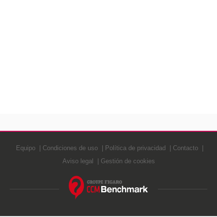
Equipo
Condiciones de uso
Política de privacidad
Contacto
Aviso legal
Gestión de cookies