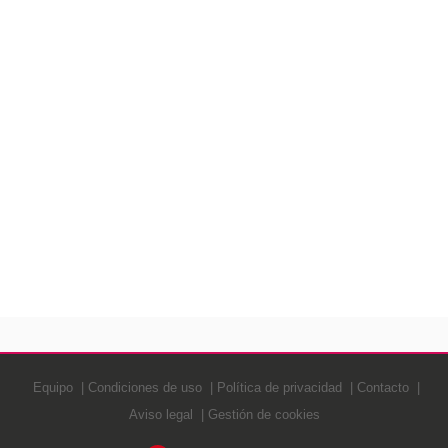
Equipo
Condiciones de uso
Política de privacidad
Contacto
Aviso legal
Gestión de cookies