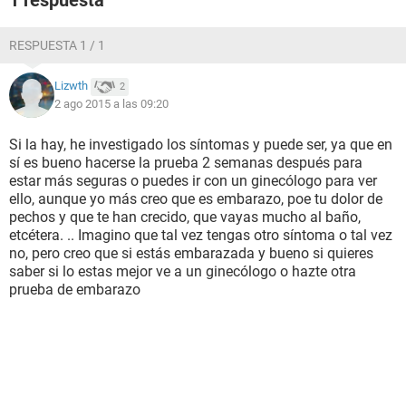
1 respuesta
RESPUESTA 1 / 1
Lizwth
2
2 ago 2015 a las 09:20
Si la hay, he investigado los síntomas y puede ser, ya que en
sí es bueno hacerse la prueba 2 semanas después para
estar más seguras o puedes ir con un ginecólogo para ver
ello, aunque yo más creo que es embarazo, poe tu dolor de
pechos y que te han crecido, que vayas mucho al baño,
etcétera. .. Imagino que tal vez tengas otro síntoma o tal vez
no, pero creo que si estás embarazada y bueno si quieres
saber si lo estas mejor ve a un ginecólogo o hazte otra
prueba de embarazo