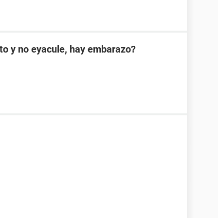
cto y no eyacule, hay embarazo?