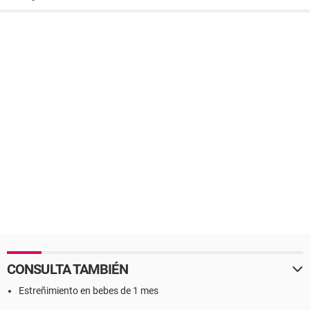
CONSULTA TAMBIÉN
Estreñimiento en bebes de 1 mes