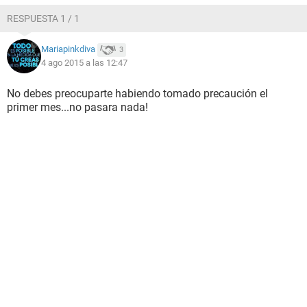
RESPUESTA 1 / 1
Mariapinkdiva
3
4 ago 2015 a las 12:47
No debes preocuparte habiendo tomado precaución el
primer mes...no pasara nada!