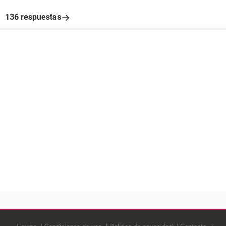
136 respuestas