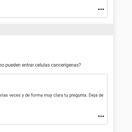
no pueden entrar celulas cancerígenas?
rias veces y de forma muy clara tu pregunta. Deja de