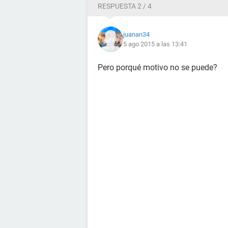
RESPUESTA 2 / 4
juanan34
5 ago 2015 a las 13:41
Pero porqué motivo no se puede?