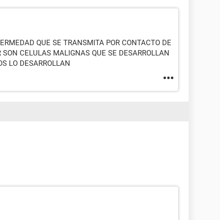
FERMEDAD QUE SE TRANSMITA POR CONTACTO DE
R SON CELULAS MALIGNAS QUE SE DESARROLLAN
OS LO DESARROLLAN