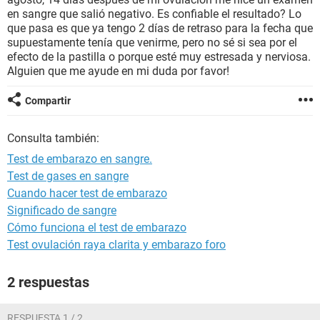
en sangre que salió negativo. Es confiable el resultado? Lo
que pasa es que ya tengo 2 días de retraso para la fecha que
supuestamente tenía que venirme, pero no sé si sea por el
efecto de la pastilla o porque esté muy estresada y nerviosa.
Alguien que me ayude en mi duda por favor!
Compartir
Consulta también:
Test de embarazo en sangre.
Test de gases en sangre
Cuando hacer test de embarazo
Significado de sangre
Cómo funciona el test de embarazo
Test ovulación raya clarita y embarazo foro
2 respuestas
RESPUESTA 1 / 2