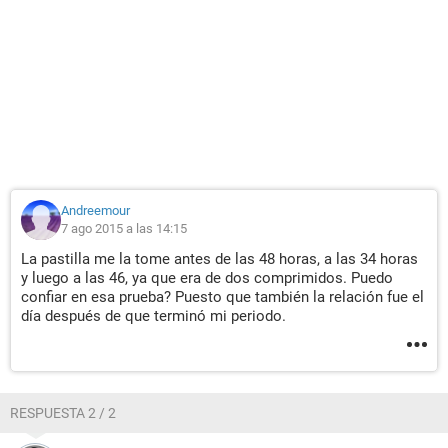
Andreemour
7 ago 2015 a las 14:15
La pastilla me la tome antes de las 48 horas, a las 34 horas
y luego a las 46, ya que era de dos comprimidos. Puedo
confiar en esa prueba? Puesto que también la relación fue el
día después de que terminó mi periodo.
RESPUESTA 2 / 2