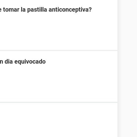
 tomar la pastilla anticonceptiva?
un dia equivocado