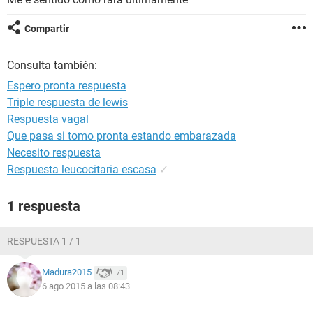
Compartir
Consulta también:
Espero pronta respuesta
Triple respuesta de lewis
Respuesta vagal
Que pasa si tomo pronta estando embarazada
Necesito respuesta
Respuesta leucocitaria escasa
✓
1 respuesta
RESPUESTA 1 / 1
Madura2015
71
6 ago 2015 a las 08:43