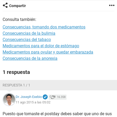
Compartir
Consulta también:
Consecuencias, tomando dos medicamentos
Consecuencias de la bulimia
Consecuencias del tabaco
Medicamentos para el dolor de estómago
Medicamentos para ovular y quedar embarazada
Consecuencias de la anorexia
1 respuesta
RESPUESTA 1 / 1
Dr. Joseph Exebio
16.358
11 ago 2015 a las 05:02
Puesto que tomaste el postday debes saber que uno de sus