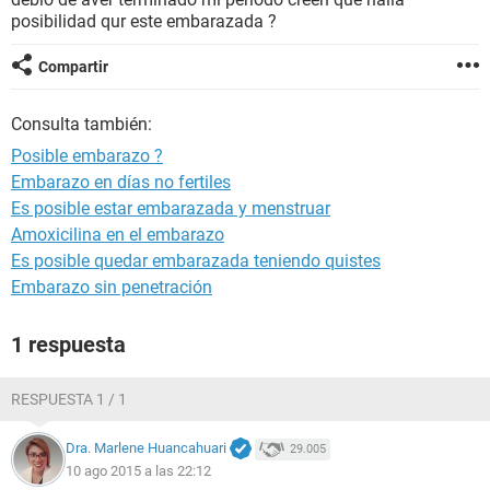
posibilidad qur este embarazada ?
Compartir
Consulta también:
Posible embarazo ?
Embarazo en días no fertiles
Es posible estar embarazada y menstruar
Amoxicilina en el embarazo
Es posible quedar embarazada teniendo quistes
Embarazo sin penetración
1 respuesta
RESPUESTA 1 / 1
Dra. Marlene Huancahuari
29.005
10 ago 2015 a las 22:12