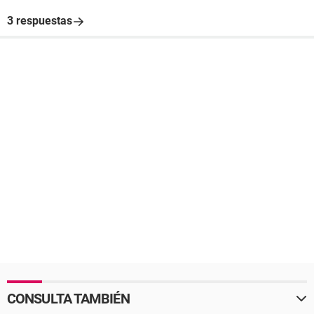
3 respuestas
CONSULTA TAMBIÉN