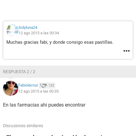
Solyluna24
12 ago 2015 a las 00:34
Muchas gracias fabi, y donde consigo esas pastillas.
RESPUESTA 2 / 2
Fabiolacruz
125
12 ago 2015 a las 00:35
En las farmacias ahi puedes encontrar
Discusiones similares