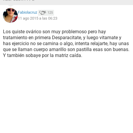
Fabiolacruz
125
11 ago 2015 a las 06:23
Los quiste ovárico son muy problemoso pero hay
tratamiento en primera Desparacitate, y luego vitamate y
has ejercicio no se camina o algo, intenta relajarte, hay unas
que se llaman cuerpo amarillo son pastilla esas son buenas.
Y también sobaye por la matriz caída.