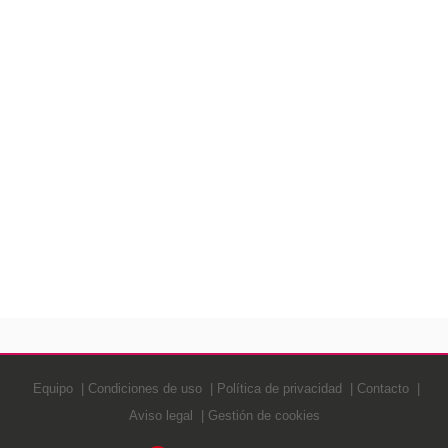
Equipo
Condiciones de uso
Política de privacidad
Contacto
Aviso legal
Gestión de cookies