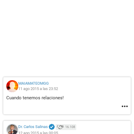
MAIAMATEOMGG
11 ago 2015 a las 23:52
Cuando tenemos relaciones!
Dr. Carlos Salinas
16.108
12 ago 2015 a las 00:05