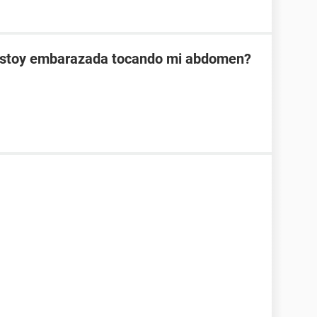
 estoy embarazada tocando mi abdomen?