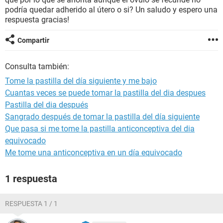
podría quedar adherido al útero o si? Un saludo y espero una
respuesta gracias!
Compartir
Consulta también:
Tome la pastilla del día siguiente y me bajo
Cuantas veces se puede tomar la pastilla del dia despues
Pastilla del dia después
Sangrado después de tomar la pastilla del día siguiente
Que pasa si me tome la pastilla anticonceptiva del dia
equivocado
Me tome una anticonceptiva en un día equivocado
1 respuesta
RESPUESTA 1 / 1