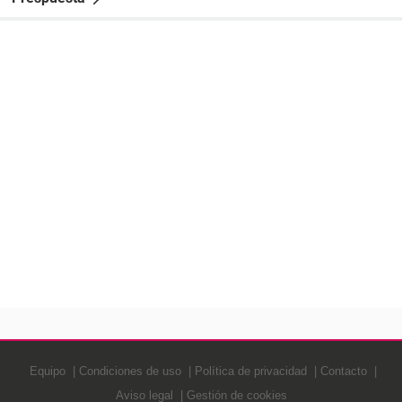
Equipo
Condiciones de uso
Política de privacidad
Contacto
Aviso legal
Gestión de cookies