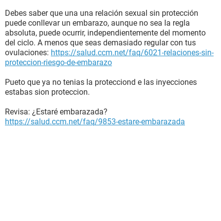
Debes saber que una una relación sexual sin protección
puede conllevar un embarazo, aunque no sea la regla
absoluta, puede ocurrir, independientemente del momento
del ciclo. A menos que seas demasiado regular con tus
ovulaciones:
https://salud.ccm.net/faq/6021-relaciones-sin-
proteccion-riesgo-de-embarazo
Pueto que ya no tenias la protecciond e las inyecciones
estabas sion proteccion.
Revisa: ¿Estaré embarazada?
https://salud.ccm.net/faq/9853-estare-embarazada