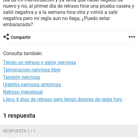
nuevo y no, al primer día de retraso hice una prueba casera y
salió negativa y a la semana hice otra y volvió a salir
negativa pero mi regla aun no llega, ¿Puedo estar
embarazada?
Compartir
Consulta también:
Tengo un retraso y estoy nerviosa
Terminacion nerviosa libre
Tensión nerviosa
Uretritis nerviosa síntomas
Retraso menstrual
Llevo 4 dias de retraso pero tengo dolores de regla foro
✓
1 respuesta
RESPUESTA 1 / 1