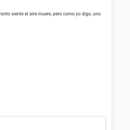
onto siente el aire muere, pero como yo digo, uno