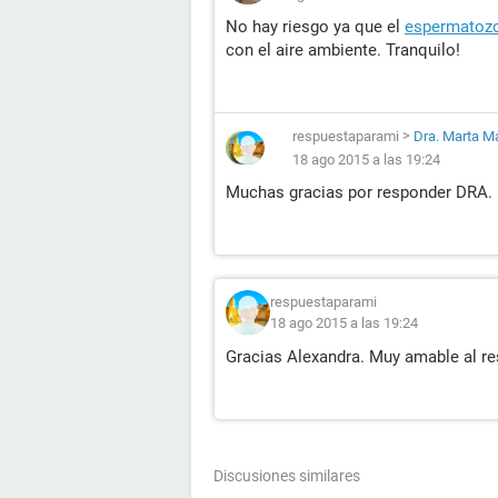
No hay riesgo ya que el
espermatoz
con el aire ambiente. Tranquilo!
respuestaparami
>
Dra. Marta M
18 ago 2015 a las 19:24
Muchas gracias por responder DRA. 
respuestaparami
18 ago 2015 a las 19:24
Gracias Alexandra. Muy amable al re
Discusiones similares