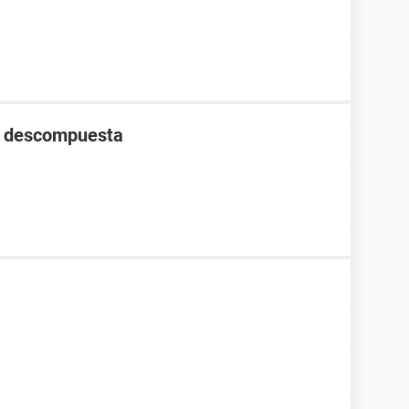
he descompuesta