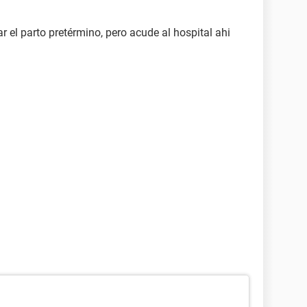
r el parto pretérmino, pero acude al hospital ahi