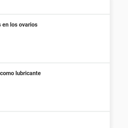
 en los ovarios
 como lubricante