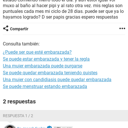
muxo al baño al hacer pipi y al rato otra vez. mis reglas son
puntuales cada mes mi ciclo de 28 dias. puede ser que ya lo
hayamos logrado? D ser papis gracias espero respuestas
Compartir
Consulta también:
¿Puede ser que esté embarazada?
Se puede estar embarazada y tener la regla
Una mujer embarazada puede purgarse
Se puede quedar embarazada teniendo quistes
Una mujer con candidiasis puede quedar embarazada
Se puede menstruar estando embarazada
2 respuestas
RESPUESTA 1 / 2