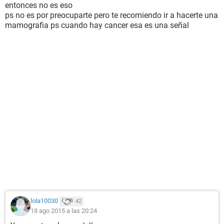
entonces no es eso
ps no es por preocuparte pero te recomiendo ir a hacerte una
mamografia ps cuando hay cancer esa es una señal
lola10030
42
18 ago 2015 a las 20:24