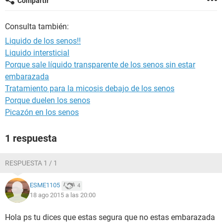
Compartir
Consulta también:
Liquido de los senos!!
Liquido intersticial
Porque sale líquido transparente de los senos sin estar
embarazada
Tratamiento para la micosis debajo de los senos
Porque duelen los senos
Picazón en los senos
1 respuesta
RESPUESTA 1 / 1
ESME1105
4
18 ago 2015 a las 20:00
Hola ps tu dices que estas segura que no estas embarazada