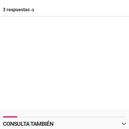
3 respuestas
CONSULTA TAMBIÉN