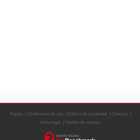
Equipo
Condiciones de uso
Política de privacidad
Contacto
Aviso legal
Gestión de cookies