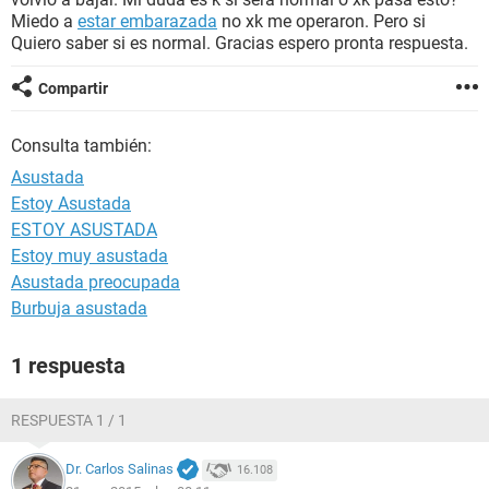
Miedo a
estar embarazada
no xk me operaron. Pero si
Quiero saber si es normal. Gracias espero pronta respuesta.
Compartir
Consulta también:
Asustada
Estoy Asustada
ESTOY ASUSTADA
Estoy muy asustada
Asustada preocupada
Burbuja asustada
1 respuesta
RESPUESTA 1 / 1
Dr. Carlos Salinas
16.108