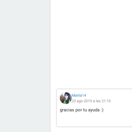
Mariia14
23 ago 2015 a las 21:10
gracias por tu ayuda :)