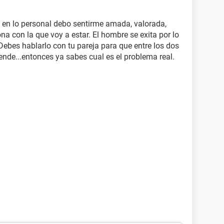
 en lo personal debo sentirme amada, valorada,
a con la que voy a estar. El hombre se exita por lo
 Debes hablarlo con tu pareja para que entre los dos
nde...entonces ya sabes cual es el problema real.