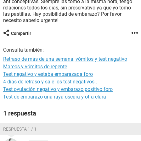
anticonceptivas. Siempre las tomó a la misma hora, tengo
relaciones todos los días, sin preservativo ya que yo tomo
las pastillas. Hay posibilidad de embarazo? Por favor
necesito saberlo urgente!
Compartir
Consulta también:
Retraso de más de una semana, vómitos y test negativo
Mareos y vómitos de repente
Test negativo y estaba embarazada foro
4 días de retraso y sale los test negativos..
Test ovulación negativo y embarazo positivo foro
Test de embarazo una raya oscura y otra clara
1 respuesta
RESPUESTA 1 / 1