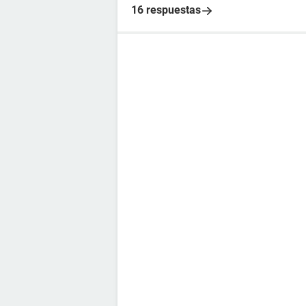
16 respuestas