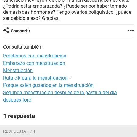
¿Podria estar embarazada? ¿Puede ser por haber tomado
demasiadas hormonas? Tengo ovarios poliquístico, ¿puede
ser debido a eso? Gracias.
Compartir
Consulta también:
Problemas con menstruacion
Embarazo con menstruación
Menstruación
Ruta c-k para la menstruación
✓
Porque salen gusanos en la menstruación
Segunda menstruación después de la pastilla del día
después foro
1 respuesta
RESPUESTA 1 / 1